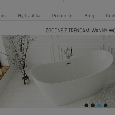
om
Hydraulika
Promocje
Blog
Kon