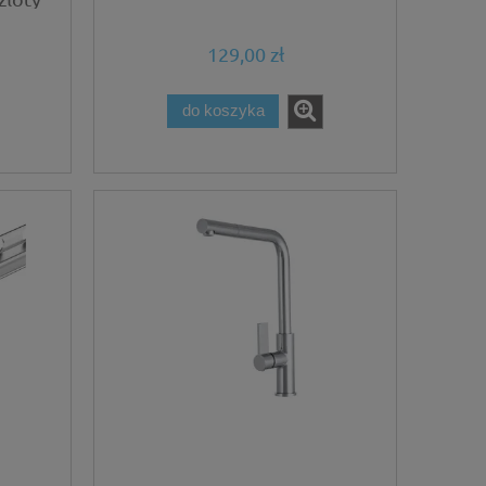
129,00 zł
do koszyka