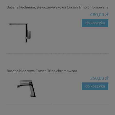
Bateria kuchenna, zlewozmywakowa Corsan Trino chromowana
480,00 zł
do koszyka
Bateria bidetowa Corsan Trino chromowana
350,00 zł
do koszyka