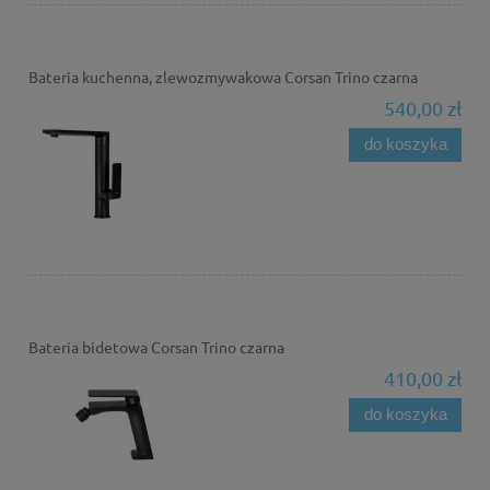
Bateria kuchenna, zlewozmywakowa Corsan Trino czarna
540,00 zł
do koszyka
Bateria bidetowa Corsan Trino czarna
410,00 zł
do koszyka