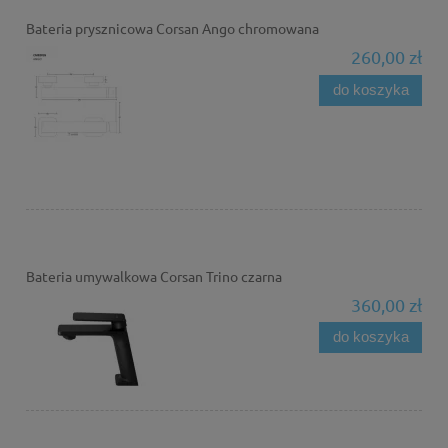
Bateria prysznicowa Corsan Ango chromowana
260,00 zł
do koszyka
Bateria umywalkowa Corsan Trino czarna
360,00 zł
do koszyka