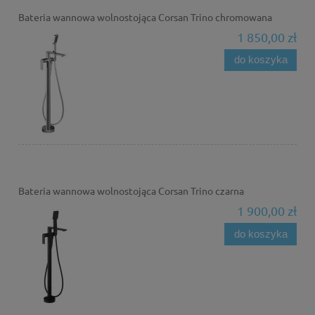
Bateria wannowa wolnostojąca Corsan Trino chromowana
1 850,00 zł
do koszyka
Bateria wannowa wolnostojąca Corsan Trino czarna
1 900,00 zł
do koszyka