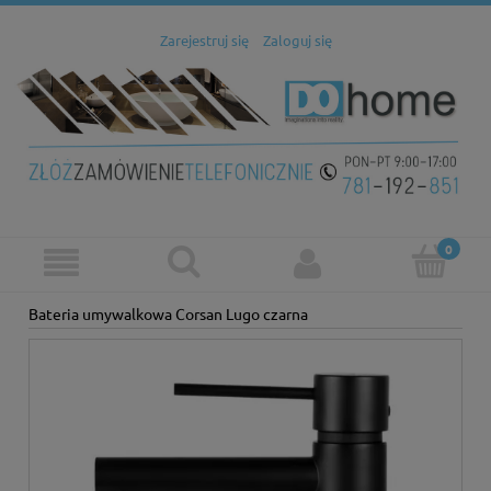
Zarejestruj się
Zaloguj się
Bateria umywalkowa Corsan Lugo czarna