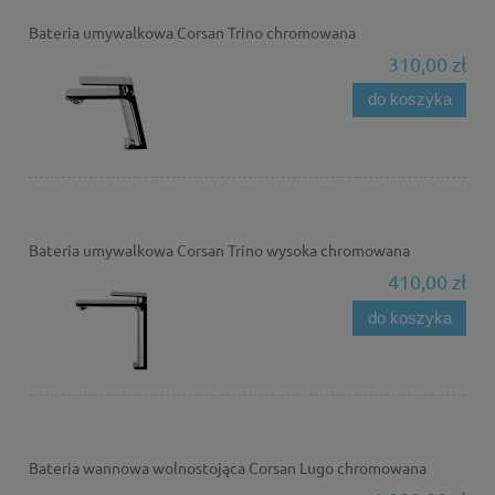
Bateria umywalkowa Corsan Trino chromowana
310,00 zł
do koszyka
Bateria umywalkowa Corsan Trino wysoka chromowana
410,00 zł
do koszyka
Bateria wannowa wolnostojąca Corsan Lugo chromowana