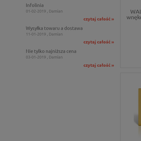
Infolinia
WAL
01-02-2019 , Damian
wnęko
czytaj całość »
Wysyłka towaru a dostawa
11-01-2019 , Damian
czytaj całość »
Nie tylko najniższa cena
03-01-2019 , Damian
czytaj całość »