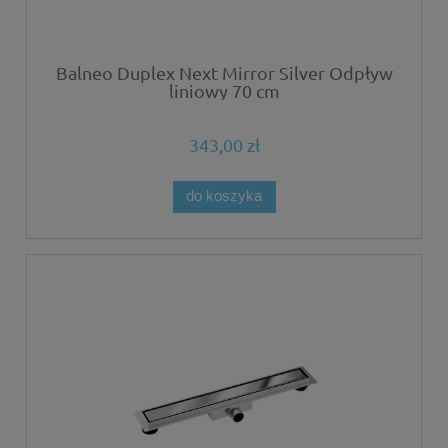
Balneo Duplex Next Mirror Silver Odpływ
liniowy 70 cm
343,00 zł
do koszyka