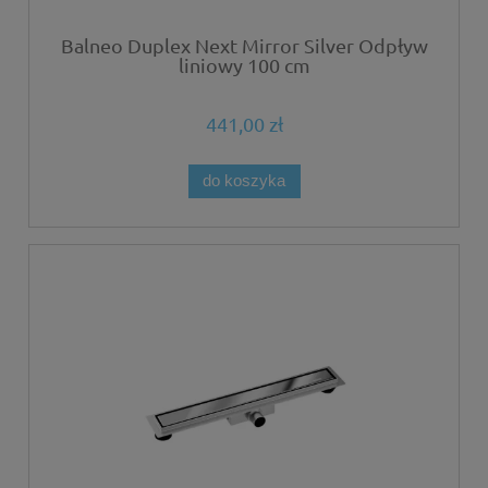
Balneo Duplex Next Mirror Silver Odpływ
liniowy 100 cm
441,00 zł
do koszyka