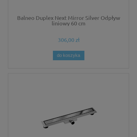
Balneo Duplex Next Mirror Silver Odpływ
liniowy 60 cm
306,00 zł
do koszyka