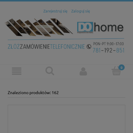
Zarejestruj się
Zaloguj się
Znaleziono produktów: 162