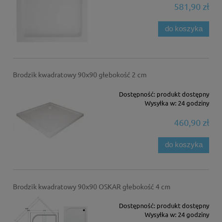
581,90 zł
do koszyka
Brodzik kwadratowy 90x90 głebokość 2 cm
Dostępność:
produkt dostępny
Wysyłka w:
24 godziny
460,90 zł
do koszyka
Brodzik kwadratowy 90x90 OSKAR głebokość 4 cm
Dostępność:
produkt dostępny
Wysyłka w:
24 godziny