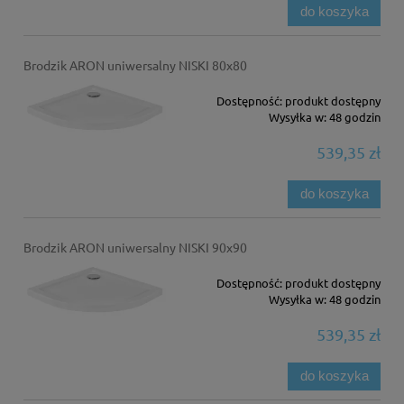
do koszyka
Brodzik ARON uniwersalny NISKI 80x80
Dostępność:
produkt dostępny
Wysyłka w:
48 godzin
539,35 zł
do koszyka
Brodzik ARON uniwersalny NISKI 90x90
Dostępność:
produkt dostępny
Wysyłka w:
48 godzin
539,35 zł
do koszyka