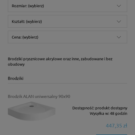
Rozmiar: (wybierz)
Kształt: (wybierz)
Cena: (wybierz)
Brodziki prysznicowe akrylowe oraz inne, zabudowane i bez
obudowy
Brodziki
Brodzik ALAN uniwersalny 90x90
Dostępność:
produkt dostępny
Wysyłka w:
48 godzin
447,35 zł