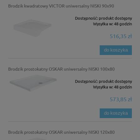
Brodzik kwadratowy VICTOR uniwersalny NISKI 90x90
Dostępność:
produkt dostępny
Wysyłka w:
48 godzin
516,35 zł
do koszyka
Brodzik prostokatny OSKAR uniwersalny NISKI 100x80
Dostępność:
produkt dostępny
Wysyłka w:
48 godzin
573,85 zł
do koszyka
Brodzik prostokatny OSKAR uniwersalny NISKI 120x80