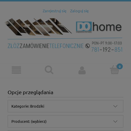
Zarejestruj się
Zaloguj się
Opcje przeglądania
Kategorie: Brodziki
Producent: (wybierz)