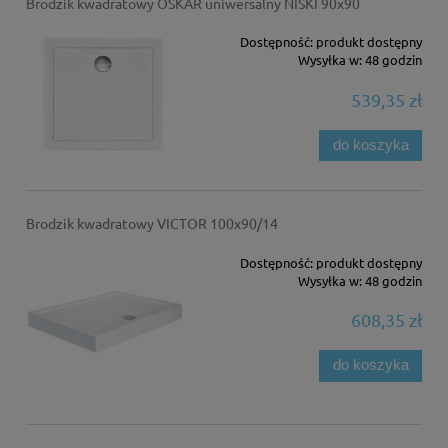
Brodzik kwadratowy OSKAR uniwersalny NISKI 90x90
Dostępność:
produkt dostępny
Wysyłka w:
48 godzin
539,35 zł
do koszyka
Brodzik kwadratowy VICTOR 100x90/14
Dostępność:
produkt dostępny
Wysyłka w:
48 godzin
608,35 zł
do koszyka