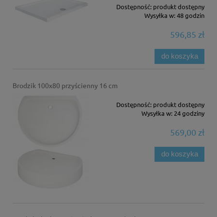
Dostępność:
produkt dostępny
Wysyłka w:
48 godzin
596,85 zł
do koszyka
Brodzik 100x80 przyścienny 16 cm
Dostępność:
produkt dostępny
Wysyłka w:
24 godziny
569,00 zł
do koszyka