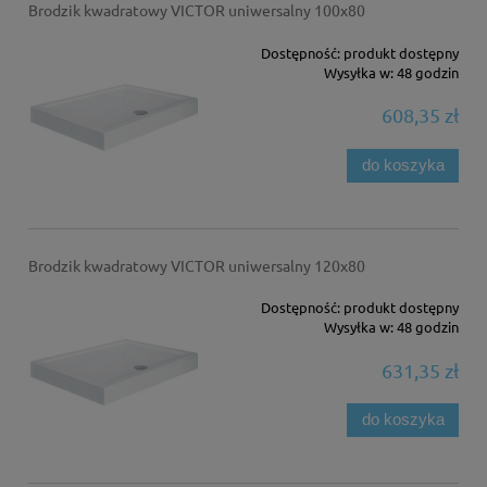
Brodzik kwadratowy VICTOR uniwersalny 100x80
Dostępność:
produkt dostępny
Wysyłka w:
48 godzin
608,35 zł
do koszyka
Brodzik kwadratowy VICTOR uniwersalny 120x80
Dostępność:
produkt dostępny
Wysyłka w:
48 godzin
631,35 zł
do koszyka