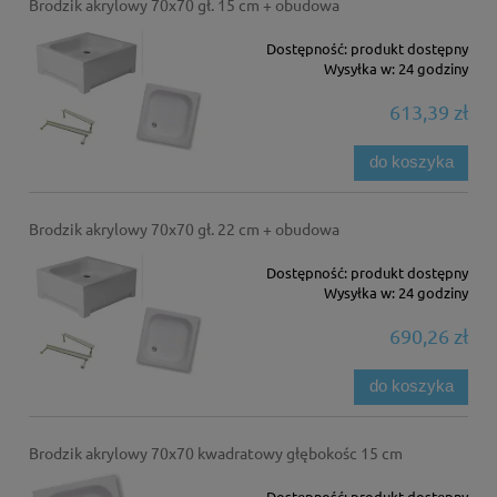
Brodzik akrylowy 70x70 gł. 15 cm + obudowa
Dostępność:
produkt dostępny
Wysyłka w:
24 godziny
613,39 zł
do koszyka
Brodzik akrylowy 70x70 gł. 22 cm + obudowa
Dostępność:
produkt dostępny
Wysyłka w:
24 godziny
690,26 zł
do koszyka
Brodzik akrylowy 70x70 kwadratowy głębokośc 15 cm
Dostępność:
produkt dostępny