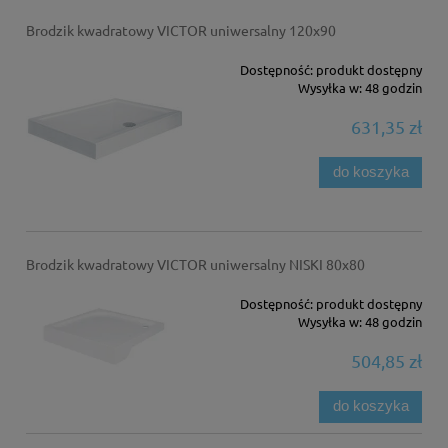
Brodzik kwadratowy VICTOR uniwersalny 120x90
Dostępność:
produkt dostępny
Wysyłka w:
48 godzin
631,35 zł
do koszyka
Brodzik kwadratowy VICTOR uniwersalny NISKI 80x80
Dostępność:
produkt dostępny
Wysyłka w:
48 godzin
504,85 zł
do koszyka