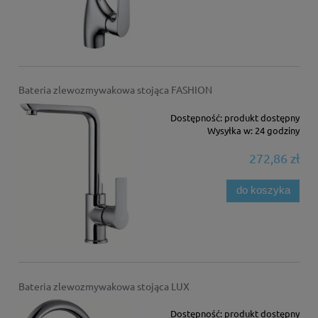
Bateria zlewozmywakowa stojąca FASHION
Dostępność:
produkt dostępny
Wysyłka w:
24 godziny
272,86 zł
do koszyka
Bateria zlewozmywakowa stojąca LUX
Dostępność:
produkt dostępny