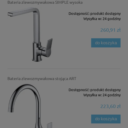
Bateria zlewozmywakowa SIMPLE wysoka
Dostępność:
produkt dostępny
Wysyłka w:
24 godziny
260,91 zł
do koszyka
Bateria zlewozmywakowa stojąca ART
Dostępność:
produkt dostępny
Wysyłka w:
24 godziny
223,60 zł
do koszyka