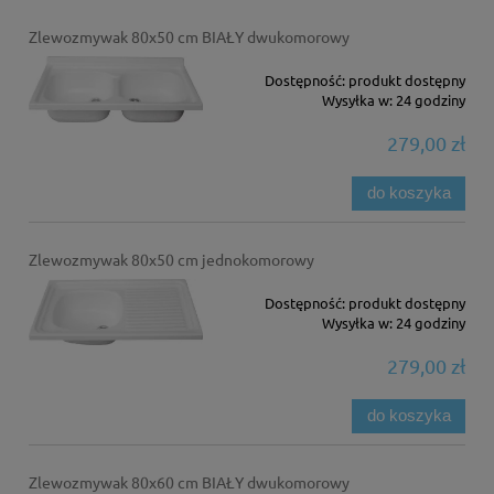
Zlewozmywak 80x50 cm BIAŁY dwukomorowy
Dostępność:
produkt dostępny
Wysyłka w:
24 godziny
279,00 zł
do koszyka
Zlewozmywak 80x50 cm jednokomorowy
Dostępność:
produkt dostępny
Wysyłka w:
24 godziny
279,00 zł
do koszyka
Zlewozmywak 80x60 cm BIAŁY dwukomorowy