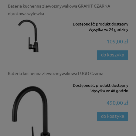
Bateria kuchenna zlewozmywakowa GRANIT CZARNA
obrotowa wylewka
Dostępność:
produkt dostępny
Wysyłka w:
24 godziny
109,00 zł
do koszyka
Bateria kuchenna zlewozmywakowa LUGO Czarna
Dostępność:
produkt dostępny
Wysyłka w:
48 godzin
490,00 zł
do koszyka