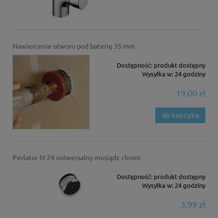
Nawiercenie otworu pod baterię 35 mm
Dostępność:
produkt dostępny
Wysyłka w:
24 godziny
19,00 zł
do koszyka
Perlator M 24 uniwersalny mosiądz chrom
Dostępność:
produkt dostępny
Wysyłka w:
24 godziny
3,99 zł