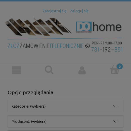
Zarejestruj się
Zaloguj się
Opcje przeglądania
Kategorie: (wybierz)
Producent: (wybierz)