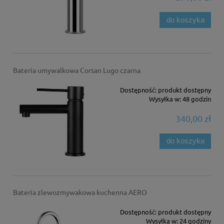
do koszyka
Bateria umywalkowa Corsan Lugo czarna
Dostępność:
produkt dostępny
Wysyłka w:
48 godzin
340,00 zł
do koszyka
Bateria zlewozmywakowa kuchenna AERO
Dostępność:
produkt dostępny
Wysyłka w:
24 godziny