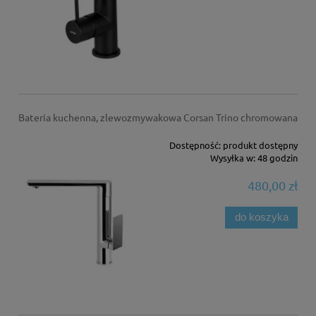
Bateria kuchenna, zlewozmywakowa Corsan Trino chromowana
Dostępność:
produkt dostępny
Wysyłka w:
48 godzin
480,00 zł
do koszyka