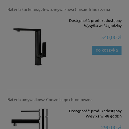
Bateria kuchenna, zlewozmywakowa Corsan Trino czarna
Dostępność:
produkt dostępny
Wysyłka w:
24 godziny
540,00 zł
do koszyka
Bateria umywalkowa Corsan Lugo chromowana
Dostępność:
produkt dostępny
Wysyłka w:
48 godzin
290,00 zł