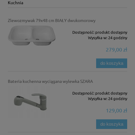
Kuchnia
Zlewozmywak 79x48 cm BIAŁY dwukomorowy
Dostępność:
produkt dostępny
Wysyłka w:
24 godziny
279,00 zł
do koszyka
Bateria kuchenna wyciągana wylewka SZARA
Dostępność:
produkt dostępny
Wysyłka w:
24 godziny
129,00 zł
do koszyka