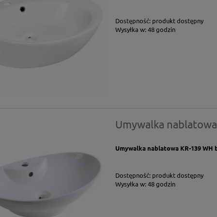
Dostępność:
produkt dostępny
Wysyłka w:
48 godzin
Umywalka nablatowa
Umywalka nablatowa KR-139 WH 
Dostępność:
produkt dostępny
Wysyłka w:
48 godzin