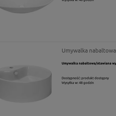
Umywalka nabaltowa
Umywalka nabaltowa/stawiana wyk
Dostępność:
produkt dostępny
Wysyłka w:
48 godzin