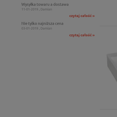
Wysyłka towaru a dostawa
11-01-2019 , Damian
czytaj całość »
Nie tylko najniższa cena
03-01-2019 , Damian
czytaj całość »