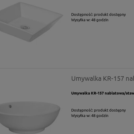
Dostępność:
produkt dostępny
Wysyłka w:
48 godzin
Umywalka KR-157 na
Umywalka KR-157 nablatowa/stawi
Dostępność:
produkt dostępny
Wysyłka w:
48 godzin