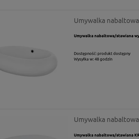
Umywalka nabaltowa
Umywalka nabaltowa/stawiana wyk
Dostępność:
produkt dostępny
Wysyłka w:
48 godzin
Umywalka nabaltowa
Umywalka nabaltowa/stawiana KR-